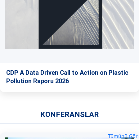
CDP A Data Driven Call to Action on Plastic
Pollution Raporu 2026
KONFERANSLAR
Tümünü Gör