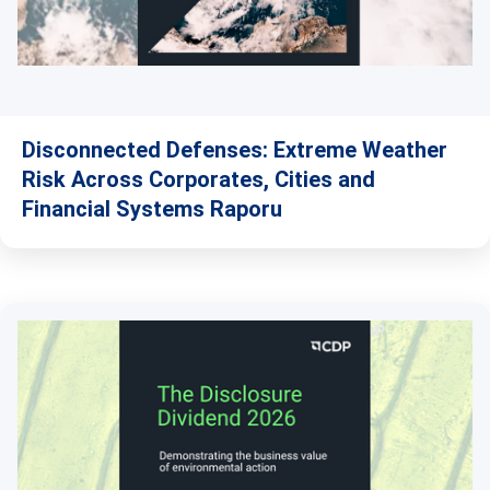
Disconnected Defenses: Extreme Weather
Risk Across Corporates, Cities and
Financial Systems Raporu