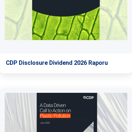
CDP Disclosure Dividend 2026 Raporu