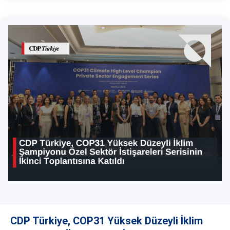
CDP Türkiye, COP31 Yüksek Düzeyli İklim