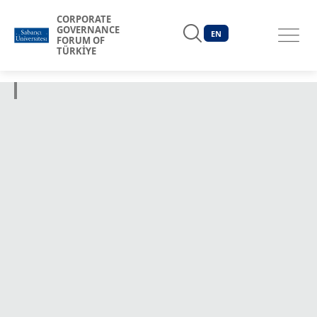
CORPORATE
GOVERNANCE
EN
FORUM OF
TÜRKİYE