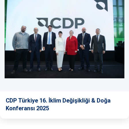
CDP Türkiye 16. İklim Değişikliği & Doğa
Konferansı 2025