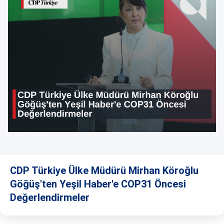
CDP Türkiye Ülke Müdürü Mirhan Köroğlu
Göğüş'ten Yeşil Haber'e COP31 Öncesi
Değerlendirmeler