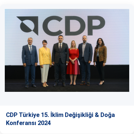
CDP Türkiye 15. İklim Değişikliği & Doğa
Konferansı 2024