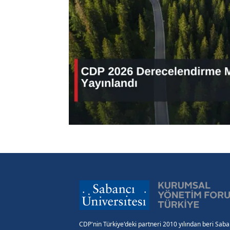
CDP'nin Türkiye'deki partneri 2010 yılından beri Saba