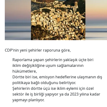
CDP’nin yeni şehirler raporuna göre,
Raporlama yapan şehirlerin yaklaşık üçte biri
iklim değişikliğine uyum sağlamalarının
hükümetlere,
Dörtte biri ise, emisyon hedeflerine ulaşmanın dış
politikaya bağlı olduğunu belirtiyor.
Şehirlerin dörtte üçü ise iklim eylemi için özel
sektör ile iş birliği yapıyor ya da 2023 yılına kadar
yapmayı planlıyor.