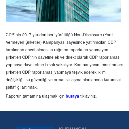
CDP
nin 2017 yılından beri yürüttüğü Non-Disclosure (Yanıt
’
Vermeyen Şirketler) Kampanyası sayesinde yatırımcılar, CDP
tarafından davet almasına rağmen raporlama yapmayan
şirketleri CDP'nin davetine ek ve direkt olarak CDP raporlaması
yapmaya davet etme fırsatı yakalıyor. Kampanyanın temel amacı
şirketleri CDP raporlaması yapmaya teşvik ederek iklim
değişikliği, su güvenliği ve ormansızlaşma alanlarında kurumsal
şeffaflığı artırmak.
Raporun tamamına ulaşmak için
buraya
tıklayınız.