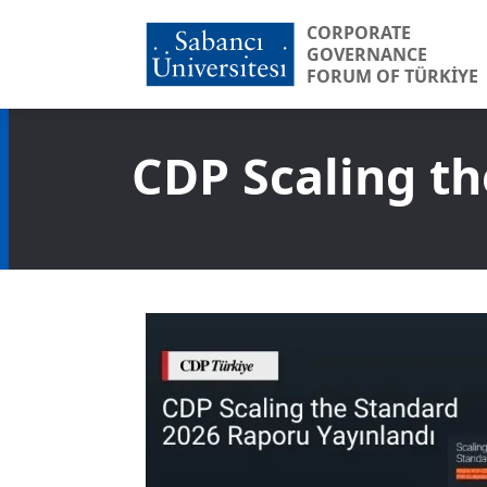
CORPORATE
GOVERNANCE
FORUM OF TÜRKİYE
CDP Scaling th