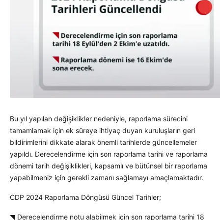
Bu yıl yapılan değişiklikler nedeniyle, raporlama sürecini
tamamlamak için ek süreye ihtiyaç duyan kuruluşların geri
bildirimlerini dikkate alarak önemli tarihlerde güncellemeler
yapıldı.
Derecelendirme için son raporlama tarihi ve raporlama
dönemi tarih değişiklikleri, kapsamlı ve bütünsel bir raporlama
yapabilmeniz için gerekli zamanı sağlamayı amaçlamaktadır.
CDP 2024 Raporlama Döngüsü Güncel Tarihler;
◥ Derecelendirme notu alabilmek için son raporlama tarihi 18