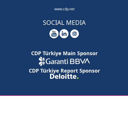
www.cdp.net
SOCIAL MEDIA
CDP Türkiye Main Sponsor
CDP Türkiye Report Sponsor