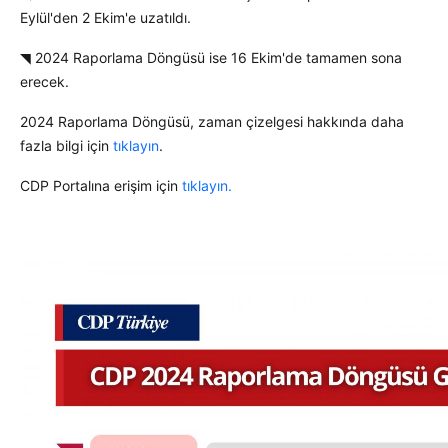
Eylül'den 2 Ekim'e uzatıldı.
◥ 2024 Raporlama Döngüsü ise 16 Ekim'de tamamen sona
erecek.
2024 Raporlama Döngüsü, zaman çizelgesi hakkında daha
fazla bilgi için
tıklayın
.
CDP Portalına erişim için
tıklayın.