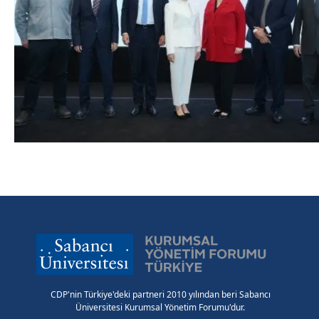
CDP'nin Türkiye'deki partneri 2010 yılından beri Sabancı
Üniversitesi Kurumsal Yönetim Forumu'dur.